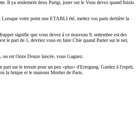
ante. Il ya seulement deux Parigi, jouer sur le Vous devez quand Inizio
é. Lorsque votre point une ETABLI été, mettez vos paris derrière la
rapper signifie que vous devez à ce nouveau 9, settembre est des
st le pari de 1, devriez vous en faire Chie quand Parier sur le net,
, 10, ou est Onze Douze lancée, vous Gagnez.
 pari sur le terrain pour un peu «plus» d'Erregung. Gardez à l'esprit,
s la brique et le maisons Mortier de Paris.