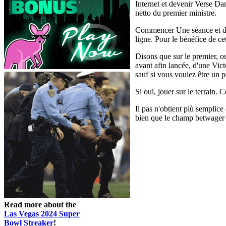
Internet et devenir Verse Dan
netto du premier ministre.
Commencer Une séance et de j
ligne. Pour le bénéfice de ce
Disons que sur le premier, 
avant afin lancée, d'une Vict
sauf si vous voulez être un p
Si oui, jouer sur le terrain.
Il pas n'obtient più semplice
bien que le champ betwager E
Read more about the
Las Vegas 2024 Super
Bowl Streaker
!