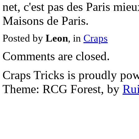
net, c'est pas des Paris mie
Maisons de Paris.
Posted by
Leon
, in
Craps
Comments are closed.
Craps Tricks is proudly po
Theme: RCG Forest, by
Rui