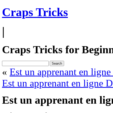
Craps Tricks
|
Craps Tricks for Begin
«
Est un apprenant en ligne
Est un apprenant en ligne D
Est un apprenant en lig