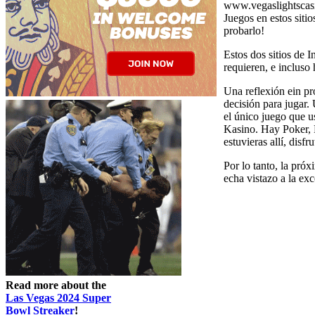
www.vegaslightscas
Juegos en estos siti
probarlo!
Estos dos sitios de I
requieren, e incluso
Una reflexión ein pr
decisión para jugar.
el único juego que u
Kasino. Hay Poker, R
estuvieras allí, disf
Por lo tanto, la pró
echa vistazo a la ex
Read more about the
Las Vegas 2024 Super
Bowl Streaker
!